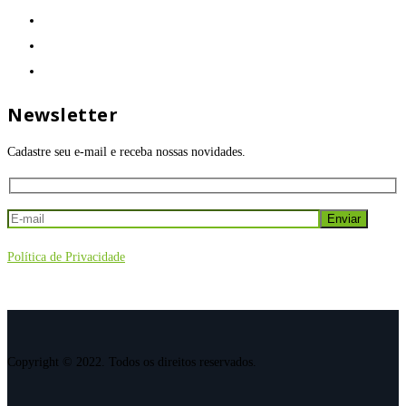
Newsletter
Cadastre seu e-mail e receba nossas novidades.
Política de Privacidade
Copyright © 2022. Todos os direitos reservados.