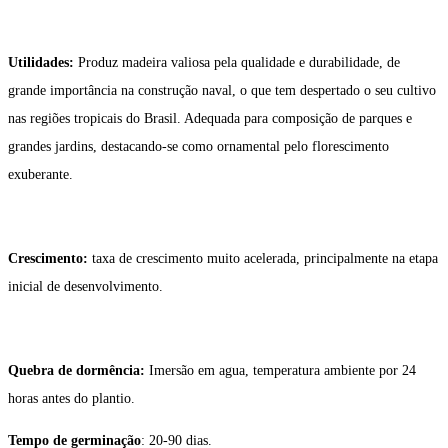
Utilidades:
Produz madeira valiosa pela qualidade e durabilidade, de
grande importância na construção naval, o que tem despertado o seu cultivo
nas regiões tropicais do Brasil. Adequada para composição de parques e
grandes jardins, destacando-se como ornamental pelo florescimento
exuberante.
Crescimento:
taxa de crescimento muito acelerada, principalmente na etapa
inicial de desenvolvimento.
Quebra de dormência:
Imersão em agua, temperatura ambiente por 24
horas antes do plantio.
Tempo de germinação
: 20-90 dias.