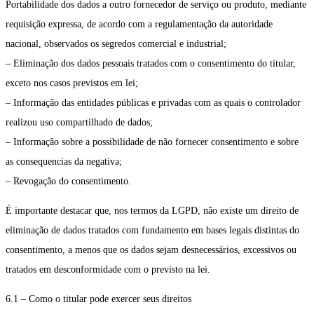
Portabilidade dos dados a outro fornecedor de serviço ou produto, mediante
requisição expressa, de acordo com a regulamentação da autoridade
nacional, observados os segredos comercial e industrial;
– Eliminação dos dados pessoais tratados com o consentimento do titular,
exceto nos casos previstos em lei;
– Informação das entidades públicas e privadas com as quais o controlador
realizou uso compartilhado de dados;
– Informação sobre a possibilidade de não fornecer consentimento e sobre
as consequencias da negativa;
– Revogação do consentimento.
É importante destacar que, nos termos da LGPD, não existe um direito de
eliminação de dados tratados com fundamento em bases legais distintas do
consentimento, a menos que os dados sejam desnecessários, excessivos ou
tratados em desconformidade com o previsto na lei.
6.1 – Como o titular pode exercer seus direitos