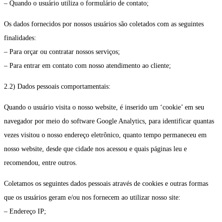
– Quando o usuário utiliza o formulário de contato;
Os dados fornecidos por nossos usuários são coletados com as seguintes
finalidades:
– Para orçar ou contratar nossos serviços;
– Para entrar em contato com nosso atendimento ao cliente;
2.2) Dados pessoais comportamentais:
Quando o usuário visita o nosso website, é inserido um ‘cookie’ em seu
navegador por meio do software Google Analytics, para identificar quantas
vezes visitou o nosso endereço eletrônico, quanto tempo permaneceu em
nosso website, desde que cidade nos acessou e quais páginas leu e
recomendou, entre outros.
Coletamos os seguintes dados pessoais através de cookies e outras formas
que os usuários geram e/ou nos fornecem ao utilizar nosso site:
– Endereço IP;