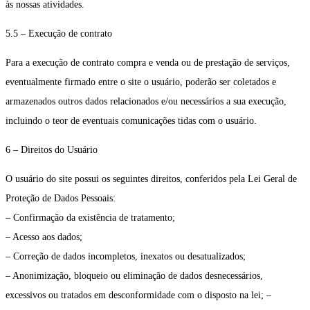
às nossas atividades.
5.5 – Execução de contrato
Para a execução de contrato compra e venda ou de prestação de serviços,
eventualmente firmado entre o site o usuário, poderão ser coletados e
armazenados outros dados relacionados e/ou necessários a sua execução,
incluindo o teor de eventuais comunicações tidas com o usuário.
6 – Direitos do Usuário
O usuário do site possui os seguintes direitos, conferidos pela Lei Geral de
Proteção de Dados Pessoais:
– Confirmação da existência de tratamento;
– Acesso aos dados;
– Correção de dados incompletos, inexatos ou desatualizados;
– Anonimização, bloqueio ou eliminação de dados desnecessários,
excessivos ou tratados em desconformidade com o disposto na lei; –