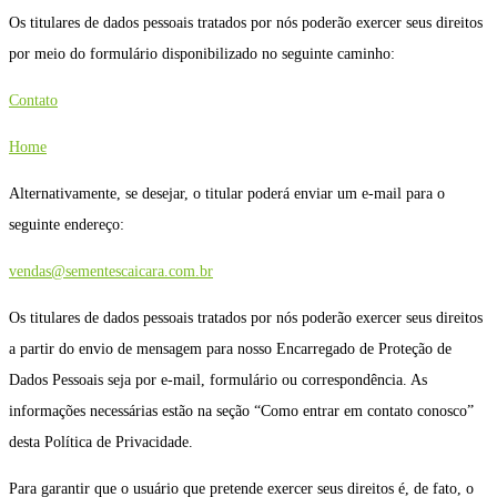
Os titulares de dados pessoais tratados por nós poderão exercer seus direitos
por meio do formulário disponibilizado no seguinte caminho:
Contato
Home
Alternativamente, se desejar, o titular poderá enviar um e-mail para o
seguinte endereço:
vendas@sementescaicara.com.br
Os titulares de dados pessoais tratados por nós poderão exercer seus direitos
a partir do envio de mensagem para nosso Encarregado de Proteção de
Dados Pessoais seja por e-mail, formulário ou correspondência. As
informações necessárias estão na seção “Como entrar em contato conosco”
desta Política de Privacidade.
Para garantir que o usuário que pretende exercer seus direitos é, de fato, o