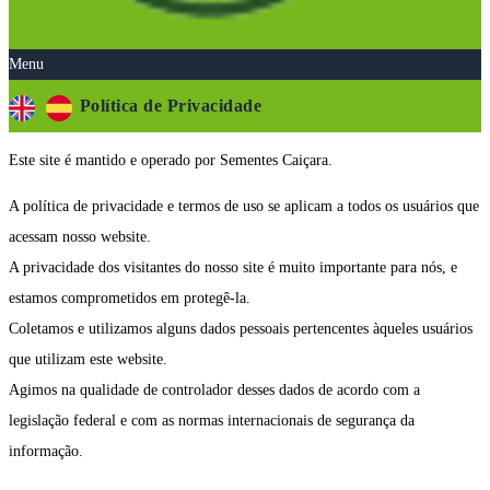
Menu
Política de Privacidade
Este site é mantido e operado por Sementes Caiçara.
A política de privacidade e termos de uso se aplicam a todos os usuários que
acessam nosso website.
A privacidade dos visitantes do nosso site é muito importante para nós, e
estamos comprometidos em protegê-la.
Coletamos e utilizamos alguns dados pessoais pertencentes àqueles usuários
que utilizam este website.
Agimos na qualidade de controlador desses dados de acordo com a
legislação federal e com as normas internacionais de segurança da
informação.