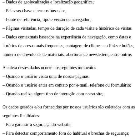
– Dados de geolocalização e localização geográfica;
– Palavras-chave e termos buscados;
– Fonte de referência, tipo e versão de navegador;
– Páginas visitadas, tempo de duração de cada visita e histórico de visitas
– Dados contextuais baseados na experiência de navegação, como datas e
horários de acesso mais frequentes, contagem de cliques em links e botões,
número de downloads de materiais, aberturas de newsletters, entre outros.
A coleta destes dados ocorre nos seguintes momentos:
– Quando o usuário visita uma de nossas páginas;
– Quando o usuário entra em contato por e-mail, telefone ou formulário;
– Quando realiza algum tipo de interação com nosso site;
Os dados gerados e/ou fornecidos por nossos usuários são coletados com as
seguintes finalidades:
– Para garantir a segurança do website;
– Para detectar comportamento fora do habitual e brechas de segurança;