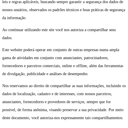
leis e regras aplicáveis, buscando sempre garantir a segurança dos dados de
nossos usuários, observados os padrões técnicos e boas práticas de segurança
da informação.
Ao continuar utilizando este site você nos autoriza a compartilhar seus
dados.
Este website poderá operar em conjunto de outras empresas numa ampla
gama de atividades em conjunto com anunciantes, patrocinadores,
fornecedores e parceiros comerciais, online e offline, além das ferramentas
de divulgação, publicidade e análises de desempenho.
Nos reservamos ao direito de compartilhar as suas informações, incluindo os
dados de localização, cadastro e de interesses, com nossos parceiros,
anunciantes, fornecedores e provedores de serviços, sempre que for
possível, de forma anônima, visando preservar a sua privacidade. Por meio
deste documento, você autoriza-nos expressamente tais compartilhamentos.