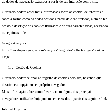
de dados de navegação extraídos a partir de sua interação com o site.
O usuário poderá obter mais informações sobre os cookies de terceiros e
sobre a forma como os dados obtidos a partir dele são tratados, além de ter
acesso à descrição dos cookies utilizados e de suas características, acessando
os seguintes links:
Google Analytics:
https://developers.google.com/analytics/devguides/collection/gajs/cookie-
usage;
c) Gestão de Cookies
O usuário poderá se opor ao registro de cookies pelo site, bastando que
desative esta opção no seu próprio navegador.
Mais informação sobre como fazer isso em alguns dos principais
navegadores utilizados hoje podem ser acessados a partir dos seguintes links:
Internet Explorer: