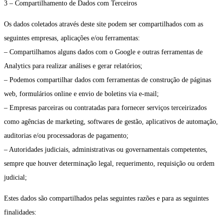
3 – Compartilhamento de Dados com Terceiros
Os dados coletados através deste site podem ser compartilhados com as
seguintes empresas, aplicações e/ou ferramentas:
– Compartilhamos alguns dados com o Google e outras ferramentas de
Analytics para realizar análises e gerar relatórios;
– Podemos compartilhar dados com ferramentas de construção de páginas
web, formulários online e envio de boletins via e-mail;
– Empresas parceiras ou contratadas para fornecer serviços terceirizados
como agências de marketing, softwares de gestão, aplicativos de automação,
auditorias e/ou processadoras de pagamento;
– Autoridades judiciais, administrativas ou governamentais competentes,
sempre que houver determinação legal, requerimento, requisição ou ordem
judicial;
Estes dados são compartilhados pelas seguintes razões e para as seguintes
finalidades: