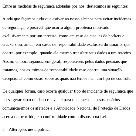
Entre as medidas de segurança adotadas por nós, destacamos as seguintes:
Ainda que façamos tudo que estiver ao nosso alcance para evitar incidentes
de segurança, é possível que ocorra algum problema motivado
exclusivamente por um terceiro, como em caso de ataques de hackers ou
crackers ou, ainda, em casos de responsabilidade exclusiva do usuário, que
ocorre, por exemplo, quando ele mesmo transfere seus dados a um terceiro.
Assim, embora sejamos, em geral, responsáveis pelos dados pessoais que
tratamos, nos eximimos de responsabilidade caso ocorra uma situação
excepcional como essas, sobre as quais não temos nenhum tipo de controle.
De qualquer forma, caso ocorra qualquer tipo de incidente de segurança que
possa gerar risco ou dano relevante para qualquer de nossos usuários,
comunicaremos os afetados e a Autoridade Nacional de Proteção de Dados
acerca do ocorrido, em conformidade com o disposto na Lei.
8 – Alterações nesta política