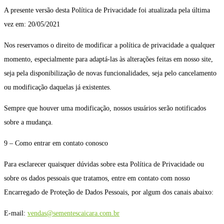
A presente versão desta Política de Privacidade foi atualizada pela última
vez em: 20/05/2021
Nos reservamos o direito de modificar a política de privacidade a qualquer
momento, especialmente para adaptá-las às alterações feitas em nosso site,
seja pela disponibilização de novas funcionalidades, seja pelo cancelamento
ou modificação daquelas já existentes.
Sempre que houver uma modificação, nossos usuários serão notificados
sobre a mudança.
9 – Como entrar em contato conosco
Para esclarecer quaisquer dúvidas sobre esta Política de Privacidade ou
sobre os dados pessoais que tratamos, entre em contato com nosso
Encarregado de Proteção de Dados Pessoais, por algum dos canais abaixo:
E-mail:
vendas@sementescaicara.com.br