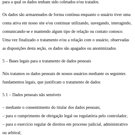
para a qual os dados tenham sido coletados e/ou tratados.
Os dados são armazenados de forma contínua enquanto o usuário tiver uma
conta ativa em nosso site e/ou continuar utilizando, navegando, interagindo,
comunicando-se e mantendo algum tipo de relação ou contato conosco.
Uma vez finalizado o tratamento e/ou a relação com o usuário, observadas
as disposições desta seção, os dados são apagados ou anonimizados.
5 – Bases legais para o tratamento de dados pessoais
Nós tratamos os dados pessoais de nossos usuários mediante os seguintes
fundamentos legais, que justificam o tratamento de dados:
5.1 – Dados pessoais não sensíveis
– mediante o consentimento do titular dos dados pessoais;
– para o cumprimento de obrigação legal ou regulatória pelo controlador;
– para o exercício regular de direitos em processo judicial, administrativo
ou arbitral;