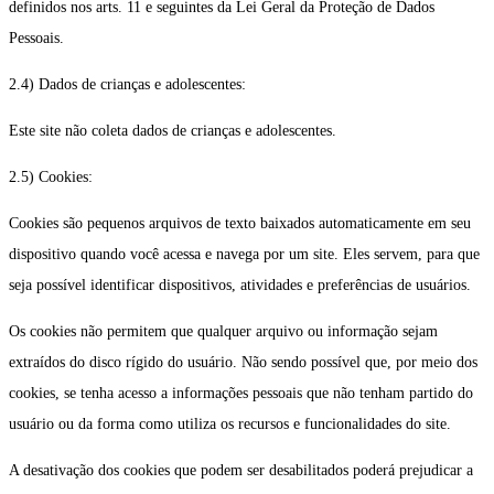
definidos nos arts. 11 e seguintes da Lei Geral da Proteção de Dados
Pessoais.
2.4) Dados de crianças e adolescentes:
Este site não coleta dados de crianças e adolescentes.
2.5) Cookies:
Cookies são pequenos arquivos de texto baixados automaticamente em seu
dispositivo quando você acessa e navega por um site. Eles servem, para que
seja possível identificar dispositivos, atividades e preferências de usuários.
Os cookies não permitem que qualquer arquivo ou informação sejam
extraídos do disco rígido do usuário. Não sendo possível que, por meio dos
cookies, se tenha acesso a informações pessoais que não tenham partido do
usuário ou da forma como utiliza os recursos e funcionalidades do site.
A desativação dos cookies que podem ser desabilitados poderá prejudicar a