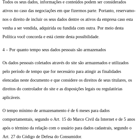
Todos os seus dados, informações e conteúdos podem ser considerados
ativos no caso das negociações em que fizermos parte. Portanto, reservamo-
nos o direito de incluir os seus dados dentre os ativos da empresa caso esta
venha a ser vendida, adquirida ou fundida com outra. Por meio desta
Política você concorda e está ciente desta possibilidade.
4 – Por quanto tempo seus dados pessoais são armazenados
Os dados pessoais coletados através do site são armazenados e utilizados
pelo período de tempo que for necessário para atingir as finalidades
elencadas neste documento e que considere os direitos de seus titulares, os
direitos do controlador do site e as disposições legais ou regulatórias
aplicáveis.
O tempo mínimo de armazenamento é de 6 meses para dados
comportamentais, segundo o Art. 15 do Marco Civil da Internet e de 5 anos
após o término da relação com o usuário para dados cadastrais, segundo o
Art. 27 do Código de Defesa do Consumidor.