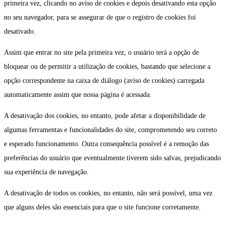
primeira vez, clicando no aviso de cookies e depois desativando esta opção
no seu navegador, para se assegurar de que o registro de cookies foi
desativado.
Assim que entrar no site pela primeira vez, o usuário terá a opção de
bloquear ou de permitir a utilização de cookies, bastando que selecione a
opção correspondente na caixa de diálogo (aviso de cookies) carregada
automaticamente assim que nossa página é acessada.
A desativação dos cookies, no entanto, pode afetar a disponibilidade de
algumas ferramentas e funcionalidades do site, comprometendo seu correto
e esperado funcionamento. Outra consequência possível é a remoção das
preferências do usuário que eventualmente tiverem sido salvas, prejudicando
sua experiência de navegação.
A desativação de todos os cookies, no entanto, não será possível, uma vez
que alguns deles são essenciais para que o site funcione corretamente.