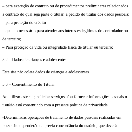
– para execução de contrato ou de procedimentos preliminares relacionados
a contrato do qual seja parte o titular, a pedido do titular dos dados pessoais;
– para proteção do crédito
– quando necessário para atender aos interesses legítimos do controlador ou
de terceiro;
– Para proteção da vida ou integridade física de titular ou terceiro;
5.2 – Dados de crianças e adolescentes
Este site não coleta dados de crianças e adolescentes.
5.3 – Consentimento do Titular
Ao utilizar este site, solicitar serviços e/ou fornecer informações pessoais o
usuário está consentindo com a presente política de privacidade.
-Determinadas operações de tratamento de dados pessoais realizadas em
nosso site dependerão da prévia concordância do usuário, que deverá