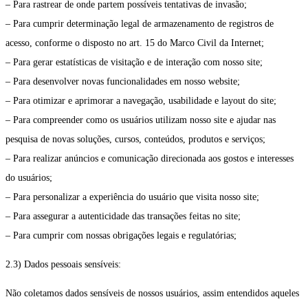
– Para rastrear de onde partem possíveis tentativas de invasão;
– Para cumprir determinação legal de armazenamento de registros de
acesso, conforme o disposto no art. 15 do Marco Civil da Internet;
– Para gerar estatísticas de visitação e de interação com nosso site;
– Para desenvolver novas funcionalidades em nosso website;
– Para otimizar e aprimorar a navegação, usabilidade e layout do site;
– Para compreender como os usuários utilizam nosso site e ajudar nas
pesquisa de novas soluções, cursos, conteúdos, produtos e serviços;
– Para realizar anúncios e comunicação direcionada aos gostos e interesses
do usuários;
– Para personalizar a experiência do usuário que visita nosso site;
– Para assegurar a autenticidade das transações feitas no site;
– Para cumprir com nossas obrigações legais e regulatórias;
2.3) Dados pessoais sensíveis:
Não coletamos dados sensíveis de nossos usuários, assim entendidos aqueles