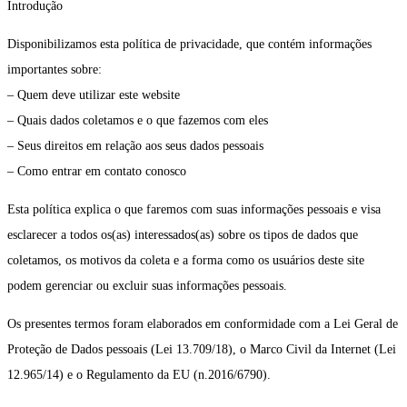
Introdução
Disponibilizamos esta política de privacidade, que contém informações
importantes sobre:
– Quem deve utilizar este website
– Quais dados coletamos e o que fazemos com eles
– Seus direitos em relação aos seus dados pessoais
– Como entrar em contato conosco
Esta política explica o que faremos com suas informações pessoais e visa
esclarecer a todos os(as) interessados(as) sobre os tipos de dados que
coletamos, os motivos da coleta e a forma como os usuários deste site
podem gerenciar ou excluir suas informações pessoais.
Os presentes termos foram elaborados em conformidade com a Lei Geral de
Proteção de Dados pessoais (Lei 13.709/18), o Marco Civil da Internet (Lei
12.965/14) e o Regulamento da EU (n.2016/6790).