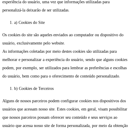
experiência do usuário, uma vez que informações utilizadas para
personalizá-la deixarão de ser utilizadas.
a) Cookies do Site
Os cookies do site são aqueles enviados ao computador ou dispositivo do
usuário, exclusivamente pelo website.
As informações coletadas por meio destes cookies são utilizadas para
melhorar e personalizar a experiência do usuário, sendo que alguns cookies
podem, por exemplo, ser utilizados para lembrar as preferências e escolhas
do usuário, bem como para o oferecimento de conteúdo personalizado.
b) Cookies de Terceiros
Alguns de nossos parceiros podem configurar cookies nos dispositivos dos
usuários que acessam nosso site. Estes cookies, em geral, visam possibilitar
que nossos parceiros possam oferecer seu conteúdo e seus serviços ao
usuário que acessa nosso site de forma personalizada, por meio da obtenção