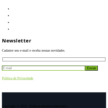
Newsletter
Cadastre seu e-mail e receba nossas novidades.
Política de Privacidade
Copyright © 2022. Todos os direitos reservados.