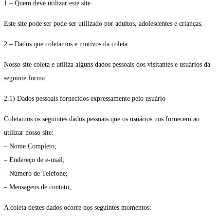
1 – Quem deve utilizar este site
Este site pode ser pode ser utilizado por adultos, adolescentes e crianças.
2 – Dados que coletamos e motivos da coleta
Nosso site coleta e utiliza alguns dados pessoais dos visitantes e usuários da
seguinte forma:
2.1) Dados pessoais fornecidos expressamente pelo usuário
Coletamos os seguintes dados pessoais que os usuários nos fornecem ao
utilizar nosso site:
– Nome Completo;
– Endereço de e-mail;
– Número de Telefone;
– Mensagens de contato;
A coleta destes dados ocorre nos seguintes momentos: