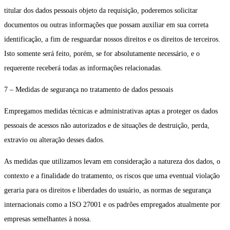
titular dos dados pessoais objeto da requisição, poderemos solicitar
documentos ou outras informações que possam auxiliar em sua correta
identificação, a fim de resguardar nossos direitos e os direitos de terceiros.
Isto somente será feito, porém, se for absolutamente necessário, e o
requerente receberá todas as informações relacionadas.
7 – Medidas de segurança no tratamento de dados pessoais
Empregamos medidas técnicas e administrativas aptas a proteger os dados
pessoais de acessos não autorizados e de situações de destruição, perda,
extravio ou alteração desses dados.
As medidas que utilizamos levam em consideração a natureza dos dados, o
contexto e a finalidade do tratamento, os riscos que uma eventual violação
geraria para os direitos e liberdades do usuário, as normas de segurança
internacionais como a ISO 27001 e os padrões empregados atualmente por
empresas semelhantes à nossa.