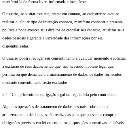
manifestá-la de forma livre, informada e inequívoca.
O usuário, ao visitar este site, entrar em contato, ao cadastrar-se e/ou ao
realizar qualquer tipo de interação conosco, manifesta conhecer a presente
política e pode exercer seus direitos de cancelar seu cadastro, atualizar seus
dados pessoais e garante a veracidade das informações por ele
disponibilizadas.
O usuário poderá revogar seu consentimento a qualquer momento e solicitar
a exclusão de seus dados, sendo que, não havendo hipótese legal que
permita ou que demande o armazenamento de dados, os dados fornecidos
mediante consentimento serão excluídos.
5.4 – Cumprimento de obrigação legal ou regulatória pelo controlador
Algumas operações de tratamento de dados pessoais, sobretudo o
armazenamento de dados, serão realizadas para que possamos cumprir
obrigações previstas em lei ou em outras disposições normativas aplicáveis