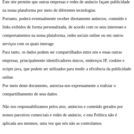
Este site permite que outras empresas e redes de anúncio façam publicidade
na nossa plataforma por meio de diferentes tecnologias.
Portanto, poderá eventualmente receber diretamente anúncios, conteúdo e
links exibidos de forma personalizada, de acordo com os seus interesses e
comportamentos na nossa plataforma, redes sociais online ou em outros
serviços com os quais interage.
Para tanto, os dados podem ser compartilhados entre nós e essas outras
empresas, principalmente identificadores únicos, endereços IP, cookies e
scripts java, que podem ser utilizados para medir a eficiência da publicidade
online.
Por meio deste documento, autoriza-nos expressamente a realizar o
compartilhamento de seus dados.
Não nos responsabilizamos pelos atos, anúncios e conteúdo gerados por
nossos parceiros comerciais e redes de anúncio, e esta Política não é
aplicada aos mesmos, uma vez que nós não as controlamos.