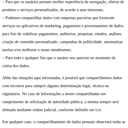
– Para que os usuários possam receber experiência de navegação, ofertas de
produtos e serviços personalizados, de acordo a seus interesses;
– Podemos compartilhar dados com empresas parceiras que fornecem
serviços ou aplicativos de marketing, pagamento e processamento de dados,
para fins de viabilizar pagamentos, auditorias, pesquisas, estudos, análises,
criação de conteúdo personalizado, campanhas de publicidade, automatizar
tarefas e/ou melhorar o nosso atendimento;
– Para todo e qualquer fim que o usuário nos autorize no momento da
coleta dos dados;
Além das situações aqui informadas, é possível que compartilhemos dados
com terceiros para cumprir alguma determinação legal, técnica ou
regulatória. No caso de Informações a serem compartilhadas em
cumprimento de solicitação de autoridade pública, a mesma sempre será
efetuada mediante ordem judicial, conforme definido em Lei.
Em qualquer caso, o compartilhamento de dados pessoais observará todas as