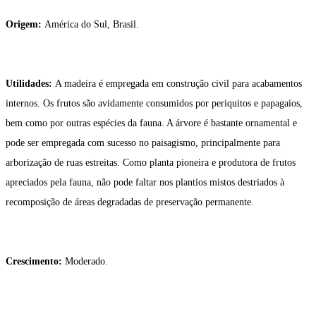
Origem:
América do Sul, Brasil.
Utilidades:
A madeira é empregada em construção civil para acabamentos
internos. Os frutos são avidamente consumidos por periquitos e papagaios,
bem como por outras espécies da fauna. A árvore é bastante ornamental e
pode ser empregada com sucesso no paisagismo, principalmente para
arborização de ruas estreitas. Como planta pioneira e produtora de frutos
apreciados pela fauna, não pode faltar nos plantios mistos destriados à
recomposição de áreas degradadas de preservação permanente.
Crescimento:
Moderado.