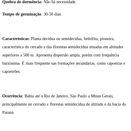
Quebra de dormência:
Não há necessidade.
Tempo de germinação
: 30-50 dias.
Características:
Planta decídua ou semidecídua, heliófita, pioneira,
característica do cerrado e das florestas semidecídua situadas em altitudes
superiores a 500 m. Apresenta dispersão ampla, porém com frequência
baixíssima. É mais frequente nas formações secundárias, como capoeiras e
capoeirões.
Ocorrência:
Bahia até o Rio de Janeiro, São Paulo a Minas Gerais,
principalmente no cerrado e florestas semidecídua de altitude e da bacia do
Paraná.