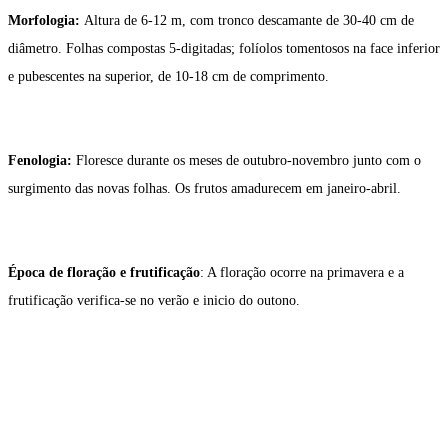
Morfologia:
Altura de 6-12 m, com tronco descamante de 30-40 cm de
diâmetro. Folhas compostas 5-digitadas; folíolos tomentosos na face inferior
e pubescentes na superior, de 10-18 cm de comprimento.
Fenologia:
Floresce durante os meses de outubro-novembro junto com o
surgimento das novas folhas. Os frutos amadurecem em janeiro-abril.
Época de floração e frutificação
: A floração ocorre na primavera e a
frutificação verifica-se no verão e inicio do outono.