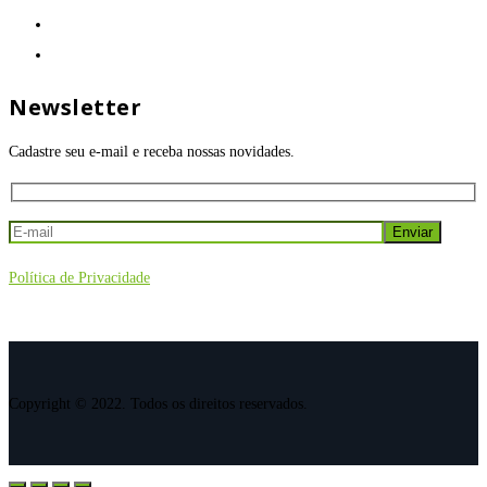
Newsletter
Cadastre seu e-mail e receba nossas novidades.
Política de Privacidade
Copyright © 2022. Todos os direitos reservados.