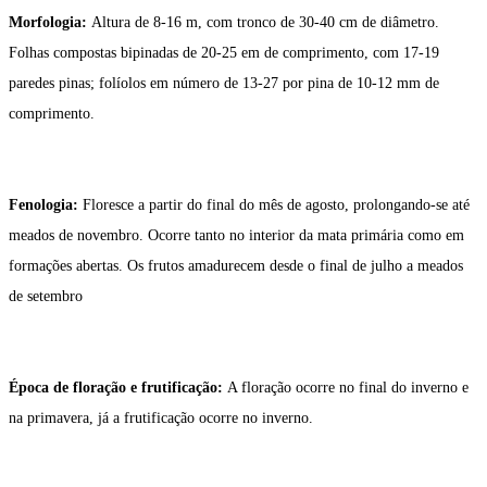
Morfologia:
Altura de 8-16 m, com tronco de 30-40 cm de diâmetro.
Folhas compostas bipinadas de 20-25 em de comprimento, com 17-19
paredes pinas; folíolos em número de 13-27 por pina de 10-12 mm de
comprimento.
Fenologia:
Floresce a partir do final do mês de agosto, prolongando-se até
meados de novembro. Ocorre tanto no interior da mata primária como em
formações abertas. Os frutos amadurecem desde o final de julho a meados
de setembro
Época de floração e frutificação:
A floração ocorre no final do inverno e
na primavera, já a frutificação ocorre no inverno.