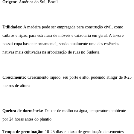
Origem:
América do Sul, Brasil.
Utilidades:
A madeira pode ser empregada para construção civil, como
caibros e ripas, para estrutura de móveis e caixotaria em geral. A árvore
possui copa bastante ornamental, sendo atualmente uma das essências
nativas mais cultivadas na arborização de ruas no Sudeste.
Crescimento:
Crescimento rápido, seu porte é alto, podendo atingir de 8-25
metros de altura.
Quebra de dormência:
Deixar de molho na água, temperatura ambiente
por 24 horas antes do plantio.
Tempo de germinação:
10-25 dias e a taxa de germinação de sementes