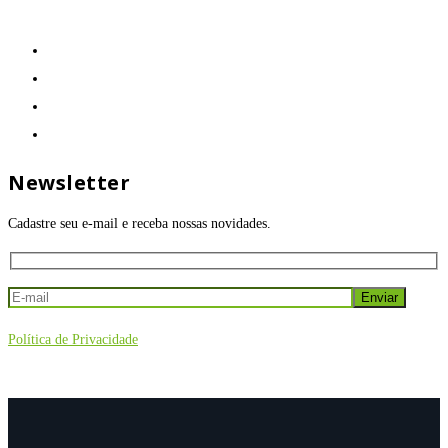
Newsletter
Cadastre seu e-mail e receba nossas novidades.
Política de Privacidade