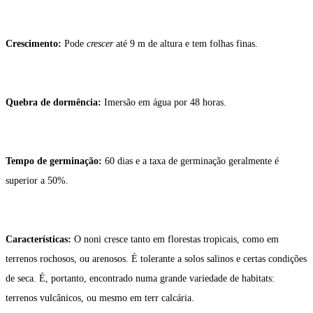
Crescimento:
Pode
crescer
até 9 m de altura e tem folhas finas.
Quebra de dormência:
Imersão em água por 48 horas.
Tempo de germinação:
60 dias e a taxa de germinação geralmente é
superior a 50%.
Características:
O noni cresce tanto em florestas tropicais, como em
terrenos rochosos, ou arenosos. É tolerante a solos salinos e certas condições
de seca. É, portanto, encontrado numa grande variedade de habitats:
terrenos vulcânicos, ou mesmo em terr calcária.