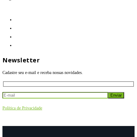
Newsletter
Cadastre seu e-mail e receba nossas novidades.
Política de Privacidade