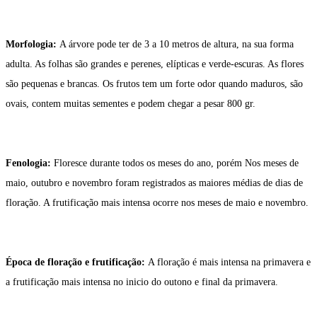
Morfologia:
A árvore pode ter de 3 a 10 metros de altura, na sua forma
adulta. As folhas são grandes e perenes, elípticas e verde-escuras. As flores
são pequenas e brancas. Os frutos tem um forte odor quando maduros, são
ovais, contem muitas sementes e podem chegar a pesar 800 gr.
Fenologia:
Floresce durante todos os meses do ano, porém Nos meses de
maio, outubro e novembro foram registrados as maiores médias de dias de
floração. A frutificação mais intensa ocorre nos meses de maio e novembro.
Época de floração e frutificação:
A floração é mais intensa na primavera e
a frutificação mais intensa no inicio do outono e final da primavera.