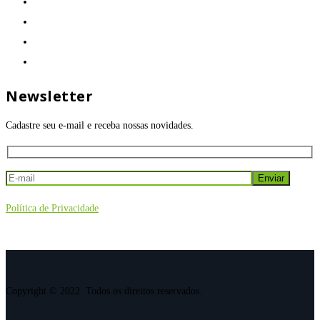
Newsletter
Cadastre seu e-mail e receba nossas novidades.
Política de Privacidade
Copyright © 2022. Todos os direitos reservados.