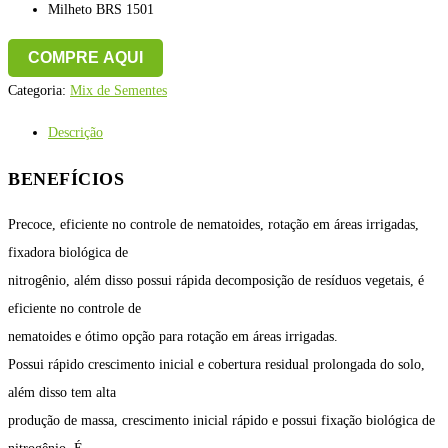
Milheto BRS 1501
COMPRE AQUI
Categoria:
Mix de Sementes
Descrição
BENEFÍCIOS
Precoce, eficiente no controle de nematoides, rotação em áreas irrigadas,
fixadora biológica de
nitrogênio, além disso possui rápida decomposição de resíduos vegetais, é
eficiente no controle de
nematoides e ótimo opção para rotação em áreas irrigadas.
Possui rápido crescimento inicial e cobertura residual prolongada do solo,
além disso tem alta
produção de massa, crescimento inicial rápido e possui fixação biológica de