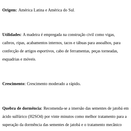
Origem:
América Latina e América do Sul.
Utilidades:
A madeira é empregada na construção civil como vigas,
caibros, ripas, acabamentos internos, tacos e tábuas para assoalhos, para
confecção de artigos esportivos, cabo de ferramentas, peças torneadas,
esquadrias e móveis.
Crescimento:
Crescimento moderado a rápido
.
Quebra de dormência:
Recomenda-se a imersão das sementes de jatobá em
ácido sulfúrico (H2SO4) por vinte minutos como melhor tratamento para a
superação da dormência das sementes de jatobá e o tratamento mecânico