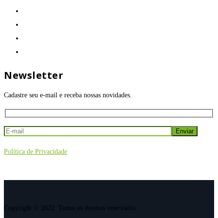
Newsletter
Cadastre seu e-mail e receba nossas novidades.
Política de Privacidade
Copyright © 2022. Todos os direitos reservados.