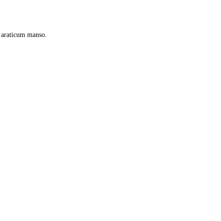
, araticum manso.