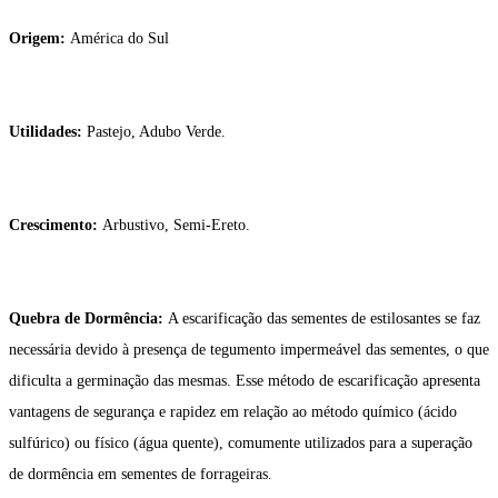
Origem:
América do Sul
Utilidades:
Pastejo, Adubo Verde.
Crescimento:
Arbustivo, Semi-Ereto.
Quebra de Dormência:
A escarificação das sementes de estilosantes se faz
necessária devido à presença de tegumento impermeável das sementes, o que
dificulta a germinação das mesmas. Esse método de escarificação apresenta
vantagens de segurança e rapidez em relação ao método químico (ácido
sulfúrico) ou físico (água quente), comumente utilizados para a superação
de dormência em sementes de forrageiras.