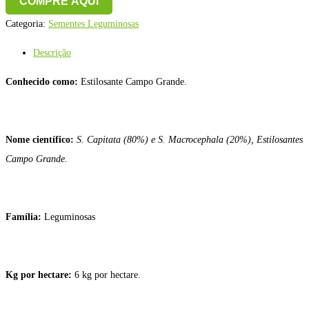
COMPRE AQUI
Categoria:
Sementes Leguminosas
Descrição
Conhecido como:
Estilosante Campo Grande.
Nome científico:
S. Capitata (80%) e S. Macrocephala (20%), Estilosantes
Campo Grande.
Família:
Leguminosas
Kg por hectare:
6 kg por hectare.