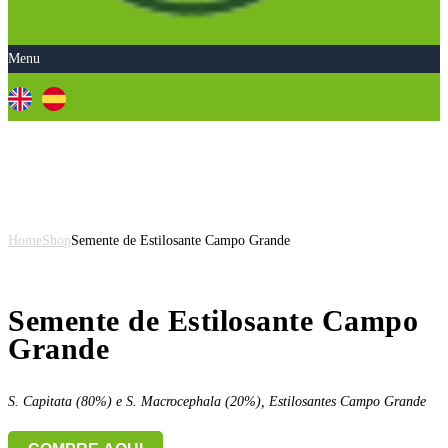
Menu
Semente de Estilosante Campo
Grande
Home
Shop
Semente de Estilosante Campo Grande
Semente de Estilosante Campo
Grande
S. Capitata (80%) e S. Macrocephala (20%), Estilosantes Campo Grande