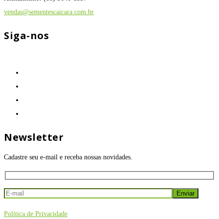
vendas@sementescaicara.com.br
Siga-nos
Newsletter
Cadastre seu e-mail e receba nossas novidades.
Política de Privacidade