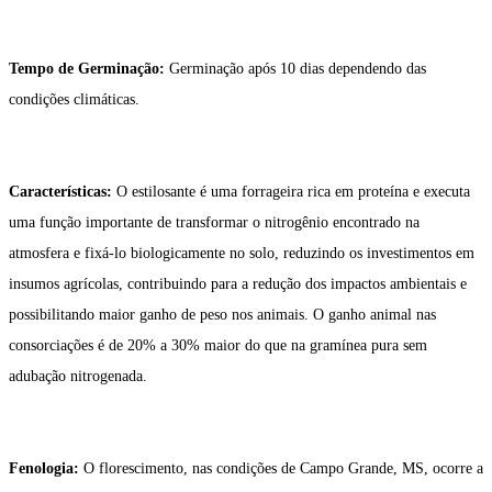
Tempo de Germinação:
Germinação após 10 dias dependendo das
condições climáticas.
Características:
O estilosante é uma forrageira rica em proteína e executa
uma função importante de transformar o nitrogênio encontrado na
atmosfera e fixá-lo biologicamente no solo, reduzindo os investimentos em
insumos agrícolas, contribuindo para a redução dos impactos ambientais e
possibilitando maior ganho de peso nos animais. O ganho animal nas
consorciações é de 20% a 30% maior do que na gramínea pura sem
adubação nitrogenada.
Fenologia:
O florescimento, nas condições de Campo Grande, MS, ocorre a