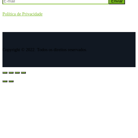
Política de Privacidade
Copyright © 2022. Todos os direitos reservados.