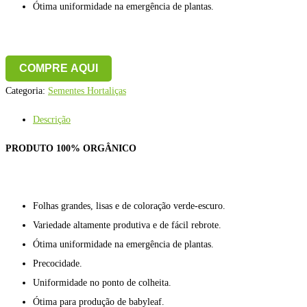
Ótima uniformidade na emergência de plantas.
COMPRE AQUI
Categoria:
Sementes Hortaliças
Descrição
PRODUTO 100% ORGÂNICO
Folhas grandes, lisas e de coloração verde-escuro.
Variedade altamente produtiva e de fácil rebrote.
Ótima uniformidade na emergência de plantas.
Precocidade.
Uniformidade no ponto de colheita.
Ótima para produção de babyleaf.