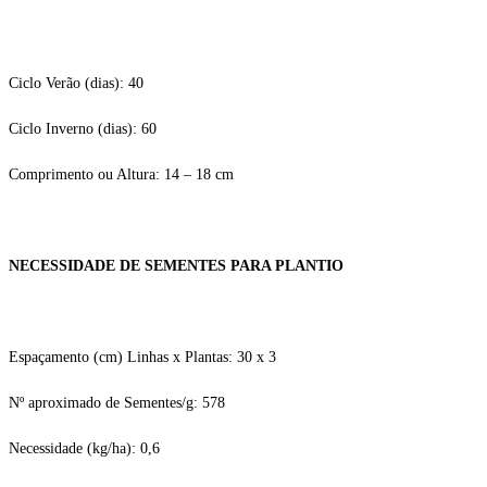
Ciclo Verão (dias): 40
Ciclo Inverno (dias): 60
Comprimento ou Altura: 14 – 18 cm
NECESSIDADE DE SEMENTES PARA PLANTIO
Espaçamento (cm) Linhas x Plantas: 30 x 3
Nº aproximado de Sementes/g: 578
Necessidade (kg/ha): 0,6