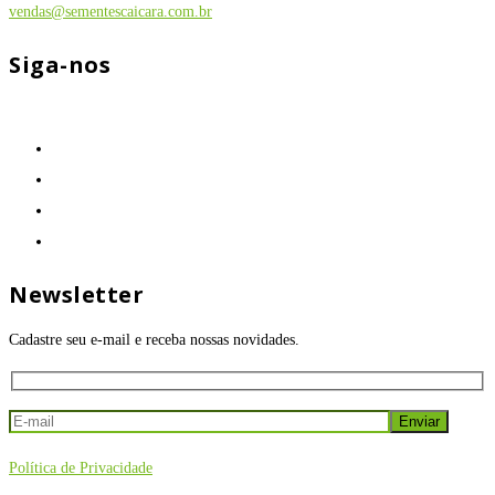
vendas@sementescaicara.com.br
Siga-nos
Newsletter
Cadastre seu e-mail e receba nossas novidades.
Política de Privacidade