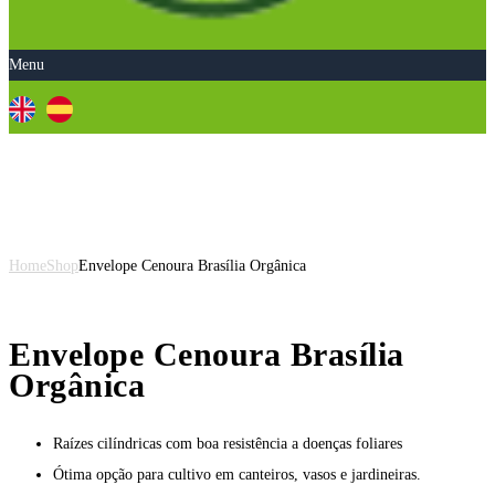
Menu
Envelope Cenoura Brasília
Orgânica
Home
Shop
Envelope Cenoura Brasília Orgânica
Envelope Cenoura Brasília
Orgânica
Raízes cilíndricas com boa resistência a doenças foliares
Ótima opção para cultivo em canteiros, vasos e jardineiras.