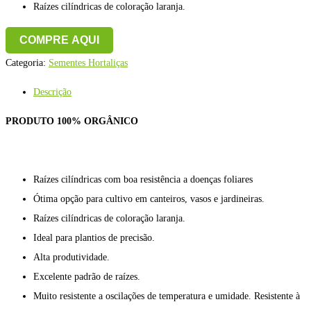
Raízes cilíndricas de coloração laranja.
COMPRE AQUI
Categoria:
Sementes Hortaliças
Descrição
PRODUTO 100% ORGÂNICO
Raízes cilíndricas com boa resistência a doenças foliares
Ótima opção para cultivo em canteiros, vasos e jardineiras.
Raízes cilíndricas de coloração laranja.
Ideal para plantios de precisão.
Alta produtividade.
Excelente padrão de raízes.
Muito resistente a oscilações de temperatura e umidade. Resistente à