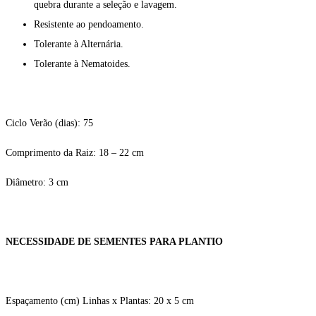
quebra durante a seleção e lavagem.
Resistente ao pendoamento.
Tolerante à Alternária.
Tolerante à Nematoides.
Ciclo Verão (dias): 75
Comprimento da Raiz: 18 – 22 cm
Diâmetro: 3 cm
NECESSIDADE DE SEMENTES PARA PLANTIO
Espaçamento (cm) Linhas x Plantas: 20 x 5 cm