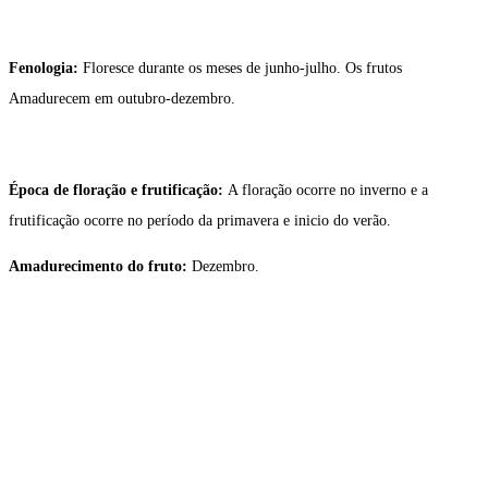
Fenologia:
Floresce durante os meses de junho-julho. Os frutos
Amadurecem em outubro-dezembro.
Época de floração e frutificação:
A floração ocorre no inverno e a
frutificação ocorre no período da primavera e inicio do verão.
Amadurecimento do fruto:
Dezembro.