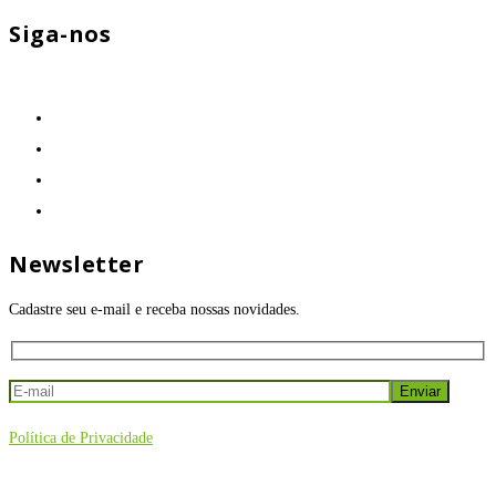
Siga-nos
Newsletter
Cadastre seu e-mail e receba nossas novidades.
Política de Privacidade