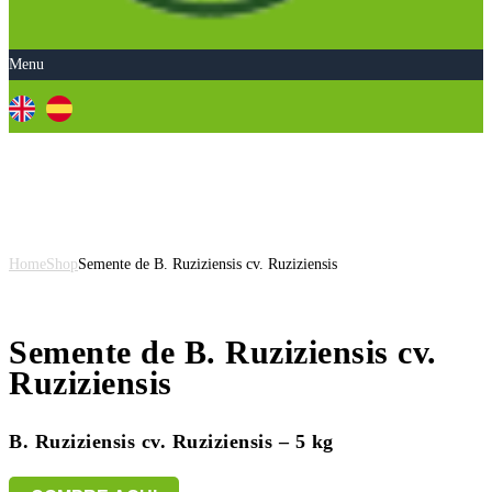
Menu
Semente de B. Ruziziensis cv.
Ruziziensis
Home
Shop
Semente de B. Ruziziensis cv. Ruziziensis
Semente de B. Ruziziensis cv.
Ruziziensis
B. Ruziziensis cv. Ruziziensis – 5 kg