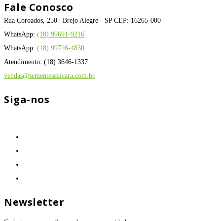
Fale Conosco
Rua Coroados, 250 | Brejo Alegre - SP CEP: 16265-000
WhatsApp:
(18) 99691-9216
WhatsApp:
(18) 99716-4830
Atendimento: (18) 3646-1337
vendas@sementescaicara.com.br
Siga-nos
Newsletter