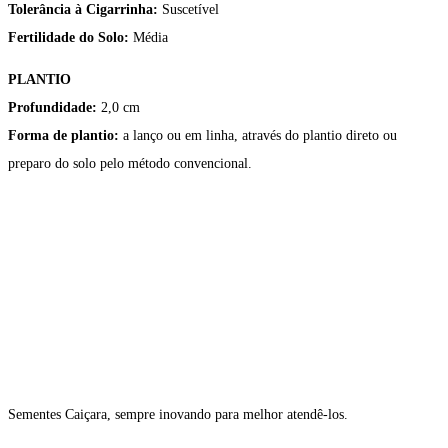
Tolerância à Cigarrinha:
Suscetível
Fertilidade do Solo:
Média
PLANTIO
Profundidade:
2,0 cm
Forma de plantio:
a lanço ou em linha, através do plantio direto ou
preparo do solo pelo método convencional.
Sementes Caiçara, sempre inovando para melhor atendê-los.