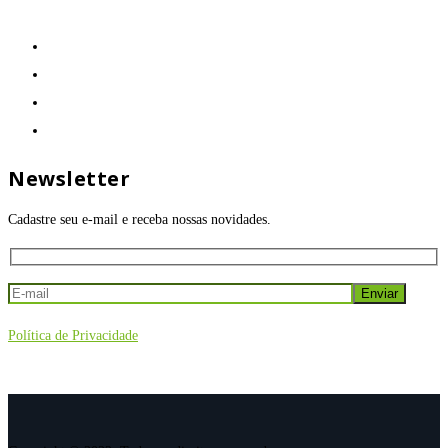
Newsletter
Cadastre seu e-mail e receba nossas novidades.
Política de Privacidade