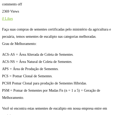
comments off
2369 Views
0
Likes
Faça suas compras de sementes certificadas pelo ministério da agricultura e
pecuária, temos sementes de eucalipto nas categorias melhoradas.
Grau de Melhoramento:
ACS-AS = Área Alterada de Coleta de Sementes.
ACS-NS = Área Natural de Coleta de Sementes.
APS = Área de Produção de Sementes.
PCS = Pomar Clonal de Sementes.
PCSH Pomar Clonal para produção de Sementes Híbridas.
PSM = Pomar de Sementes por Mudas Fn (n = 1 a 5) = Geração de
Melhoramento.
Você só encontra estas sementes de eucalipto em nossa empresa entre em