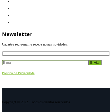
Newsletter
Cadastre seu e-mail e receba nossas novidades.
Política de Privacidade
Copyright © 2022. Todos os direitos reservados.