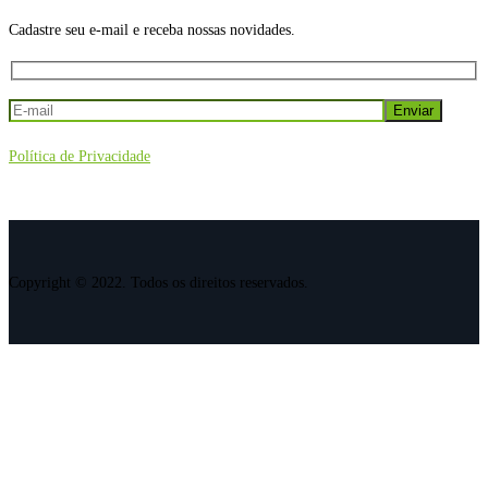
Cadastre seu e-mail e receba nossas novidades.
Política de Privacidade
Copyright © 2022. Todos os direitos reservados.