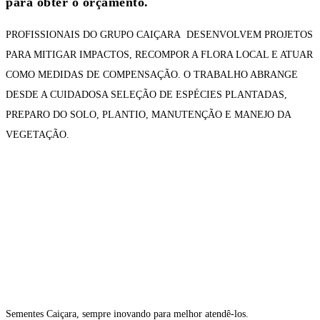
para obter o orçamento.
PROFISSIONAIS DO GRUPO CAIÇARA DESENVOLVEM PROJETOS
PARA MITIGAR IMPACTOS, RECOMPOR A FLORA LOCAL E ATUAR
COMO MEDIDAS DE COMPENSAÇÃO. O TRABALHO ABRANGE
DESDE A CUIDADOSA SELEÇÃO DE ESPÉCIES PLANTADAS,
PREPARO DO SOLO, PLANTIO, MANUTENÇÃO E MANEJO DA
VEGETAÇÃO
.
Sementes Caiçara, sempre inovando para melhor atendê-los.