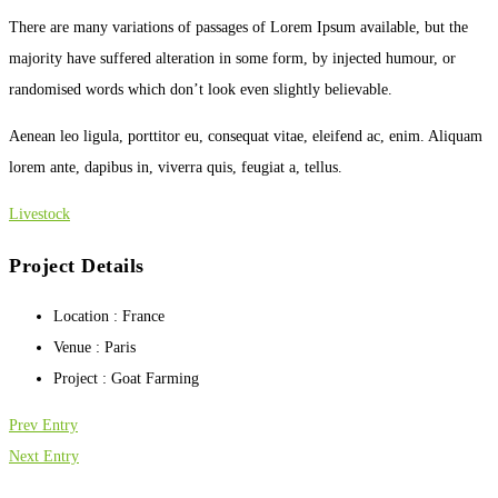
There are many variations of passages of Lorem Ipsum available, but the
majority have suffered alteration in some form, by injected humour, or
randomised words which don’t look even slightly believable.
Aenean leo ligula, porttitor eu, consequat vitae, eleifend ac, enim. Aliquam
lorem ante, dapibus in, viverra quis, feugiat a, tellus.
Livestock
Project Details
Location :
France
Venue :
Paris
Project :
Goat Farming
Prev Entry
Next Entry