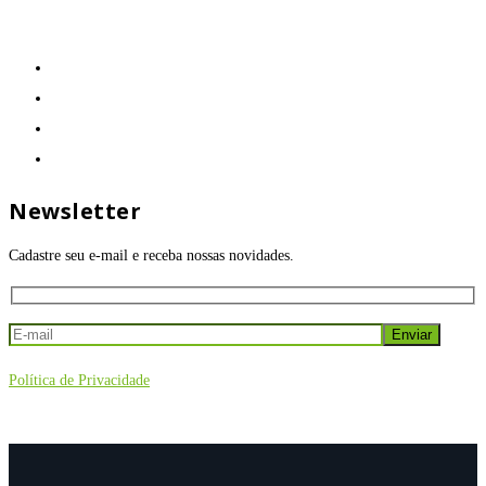
Newsletter
Cadastre seu e-mail e receba nossas novidades.
Política de Privacidade