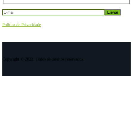
Política de Privacidade
Copyright © 2022. Todos os direitos reservados.