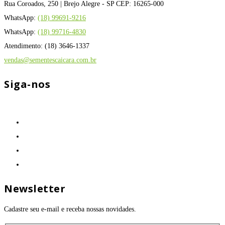
Rua Coroados, 250 | Brejo Alegre - SP CEP: 16265-000
WhatsApp:
(18) 99691-9216
WhatsApp:
(18) 99716-4830
Atendimento: (18) 3646-1337
vendas@sementescaicara.com.br
Siga-nos
Newsletter
Cadastre seu e-mail e receba nossas novidades.