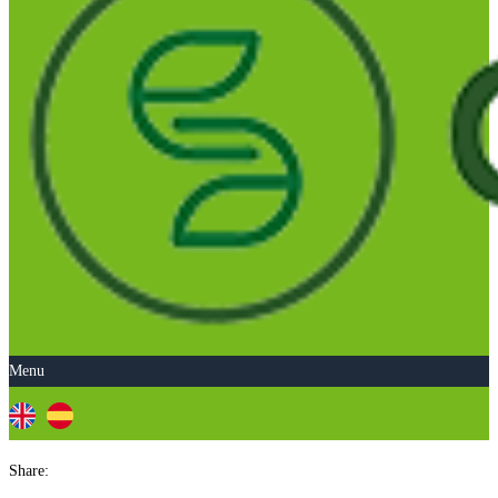
Menu
Share: