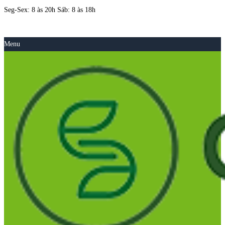
Seg-Sex: 8 às 20h Sáb: 8 às 18h
Menu