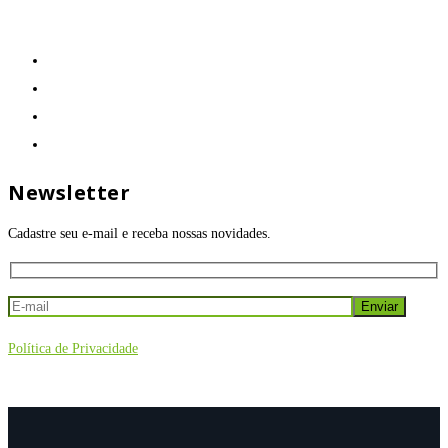
Newsletter
Cadastre seu e-mail e receba nossas novidades.
Política de Privacidade