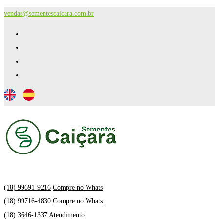
vendas@sementescaicara.com.br
(18) 99691-9216
Compre no Whats
(18) 99716-4830
Compre no Whats
(18) 3646-1337 Atendimento