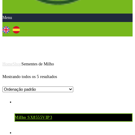
Menu
Sementes de Milho
Home
Shop
Sementes de Milho
Mostrando todos os 5 resultados
Milho SX8555VIP3