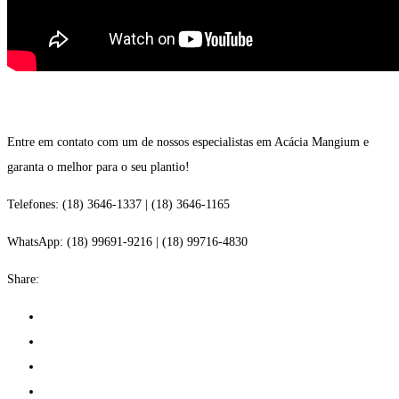
Entre em contato com um de nossos especialistas em Acácia Mangium e
garanta o melhor para o seu plantio!
Telefones: (18) 3646-1337 | (18) 3646-1165
WhatsApp: (18) 99691-9216 | (18) 99716-4830
Share: