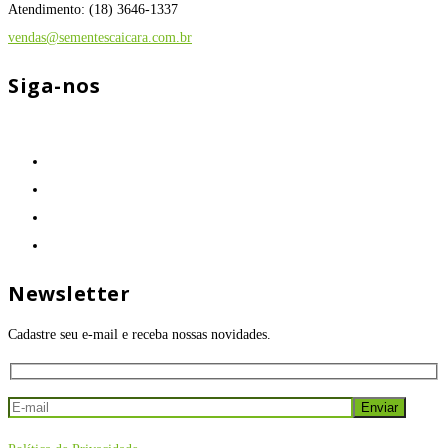
Atendimento: (18) 3646-1337
vendas@sementescaicara.com.br
Siga-nos
Newsletter
Cadastre seu e-mail e receba nossas novidades.