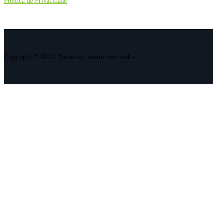
Política de Privacidade
Copyright © 2022. Todos os direitos reservados.